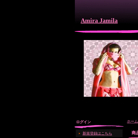
Amira Jamila
ホーム
ログイン
商
新規登録はこちら