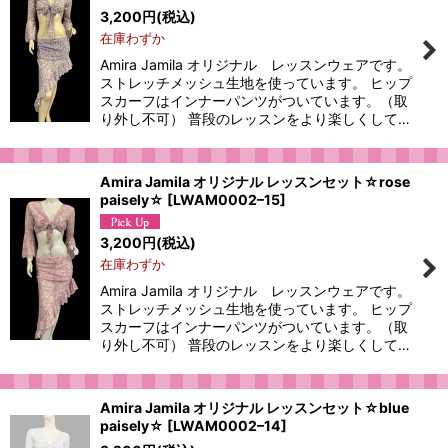
3,200
円
(税込)
在庫わずか
Amira Jamila オリジナル レッスンウェアです。
ストレッチメッシュ生地を使っています。 ヒップ
スカーフはインナーパンツがついています。（取
り外し不可） 普段のレッスンをより楽しくして…
Amira Jamila オリジナル レッスンセット☆rose
paisely☆
[
LWAM0002–15
]
3,200
円
(税込)
在庫わずか
Amira Jamila オリジナル レッスンウェアです。
ストレッチメッシュ生地を使っています。 ヒップ
スカーフはインナーパンツがついています。（取
り外し不可） 普段のレッスンをより楽しくして…
Amira Jamila オリジナル レッスンセット☆blue
paisely☆
[
LWAM0002–14
]