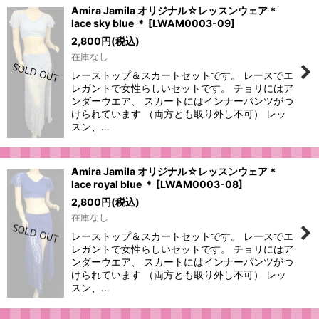
Amira Jamila オリジナル☆レッスンウェア＊
lace sky blue ＊
[
LWAM0003-09
]
2,800
円
(税込)
在庫なし
レーストップ＆スカートセットです。 レースでエ
レガントで女性らしいセットです。 チョリにはア
ンダーウエア、 スカートにはインナーパンツがつ
けられています （両方とも取り外し不可） レッ
スン、…
Amira Jamila オリジナル☆レッスンウェア＊
lace royal blue ＊
[
LWAM0003-08
]
2,800
円
(税込)
在庫なし
レーストップ＆スカートセットです。 レースでエ
レガントで女性らしいセットです。 チョリにはア
ンダーウエア、 スカートにはインナーパンツがつ
けられています （両方とも取り外し不可） レッ
スン、…