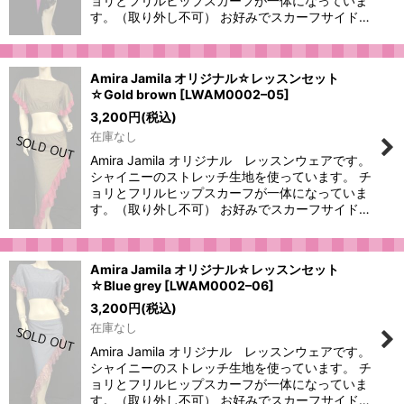
ョリとフリルヒップスカーフが一体になっていま
す。（取り外し不可） お好みでスカーフサイド…
Amira Jamila オリジナル☆レッスンセット
☆Gold brown
[
LWAM0002–05
]
3,200
円
(税込)
在庫なし
Amira Jamila オリジナル レッスンウェアです。
シャイニーのストレッチ生地を使っています。 チ
ョリとフリルヒップスカーフが一体になっていま
す。（取り外し不可） お好みでスカーフサイド…
Amira Jamila オリジナル☆レッスンセット
☆Blue grey
[
LWAM0002–06
]
3,200
円
(税込)
在庫なし
Amira Jamila オリジナル レッスンウェアです。
シャイニーのストレッチ生地を使っています。 チ
ョリとフリルヒップスカーフが一体になっていま
す。（取り外し不可） お好みでスカーフサイド…