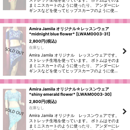
まミニスカートのように使ったり、 アンダーにレ
ギンスなどを使ってヒップスカーフのように使…
Amira Jamila オリジナル☆レッスンウェア
*midnight blue flower*
[
LWAM0003-31
]
2,800
円
(税込)
在庫なし
Amira Jamila オリジナル レッスンウェアです。
ストレッチ生地を使っています。 ボトムはそのま
まミニスカートのように使ったり、 アンダーにレ
ギンスなどを使ってヒップスカーフのように使…
Amira Jamila オリジナル☆レッスンウェア
*shiny emerald flower*
[
LWAM0003-30
]
2,800
円
(税込)
在庫なし
Amira Jamila オリジナル レッスンウェアです。
ストレッチ生地を使っています。 ボトムはそのま
まミニスカートのように使ったり、 アンダーにレ