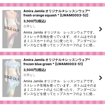
Amira Jamila オリジナル☆レッスンウェア*
fresh orange squash *
[
LWAM0003-52
]
3,500
円
(税込)
在庫なし
Amira Jamila オリジナル レッスンウェアです。
ストレッチ生地を使っています。 ボトムはそのま
まミニスカートのように使ったり、 アンダーにレ
ギンスなどを使ってヒップスカーフのように使…
Amira Jamila オリジナル☆レッスンウェア*
frozen blue green *
[
LWAM0003-51
]
3,500
円
(税込)
在庫なし
Amira Jamila オリジナル レッスンウェアです。
ストレッチ生地を使っています。 ボトムはそのま
まミニスカートのように使ったり、 アンダーにレ
ギンスなどを使ってヒップスカーフのように使…