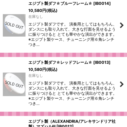
エジプト製ダフ☆ブルーフレーム☆
[
IB0014
]
10,580
円
(税込)
在庫なし
エジプト製ダフです。 演奏用としてはもちろん、
ダンスにも取り入れて、大きな打面を見せるよう
に振りつけると とても華やかな演出ができます。
※エジプト製ケース、チューニング用６角レンチ
つき…
エジプト製ダフ☆レッドフレーム☆
[
IB0013
]
10,580
円
(税込)
在庫なし
エジプト製ダフです。 演奏用としてはもちろん、
ダンスにも取り入れて、大きな打面を見せるよう
に振りつけると とても華やかな演出ができます。
※エジプト製ケース、チューニング用６角レンチ
つき…
エジプト製（ALEXANDRIA/アレキサンドリア社
製）マズハルIII
[
IB0012
]