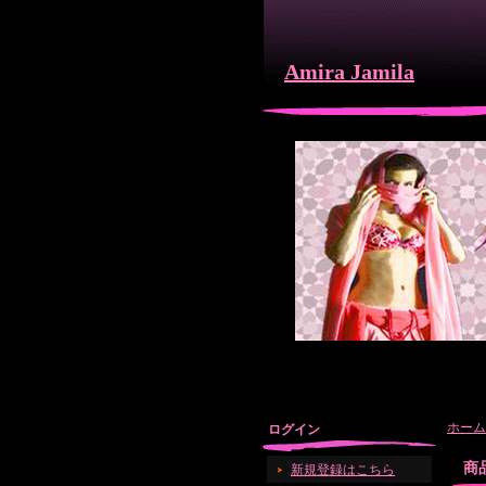
Amira Jamila
ホーム
ログイン
商
新規登録はこちら