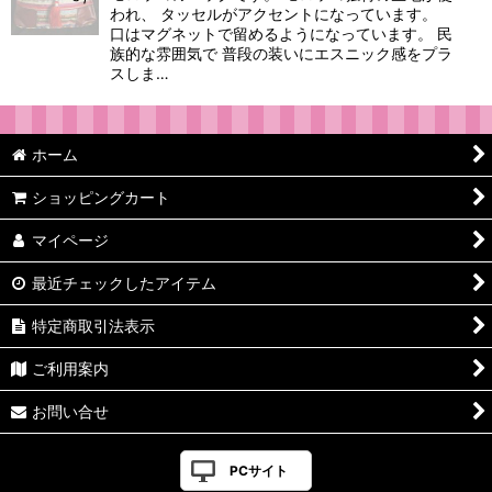
われ、 タッセルがアクセントになっています。
口はマグネットで留めるようになっています。 民
族的な雰囲気で 普段の装いにエスニック感をプラ
スしま…
ホーム
ショッピングカート
マイページ
最近チェックしたアイテム
特定商取引法表示
ご利用案内
お問い合せ
PCサイト