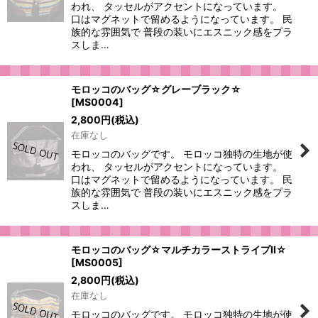
われ、 タッセルがアクセントになっています。
口はマグネットで留めるようになっています。 民
族的な雰囲気で 普段の装いにエスニック感をプラ
スしま…
モロッコのバッグ☆グレーブラック☆
[
MS0004
]
2,800
円
(税込)
在庫なし
モロッコのバッグです。 モロッコ独特の生地が使
われ、 タッセルがアクセントになっています。
口はマグネットで留めるようになっています。 民
族的な雰囲気で 普段の装いにエスニック感をプラ
スしま…
モロッコのバッグ☆マルチカラーストライプII☆
[
MS0005
]
2,800
円
(税込)
在庫なし
モロッコのバッグです。 モロッコ独特の生地が使