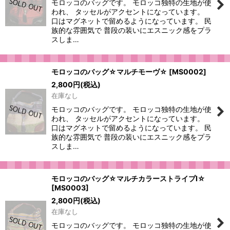
モロッコのバッグです。 モロッコ独特の生地が使
絞り込む
われ、 タッセルがアクセントになっています。
口はマグネットで留めるようになっています。 民
族的な雰囲気で 普段の装いにエスニック感をプラ
スしま…
モロッコのバッグ☆マルチモーヴ☆
[
MS0002
]
2,800
円
(税込)
在庫なし
モロッコのバッグです。 モロッコ独特の生地が使
われ、 タッセルがアクセントになっています。
口はマグネットで留めるようになっています。 民
族的な雰囲気で 普段の装いにエスニック感をプラ
スしま…
モロッコのバッグ☆マルチカラーストライプI☆
[
MS0003
]
2,800
円
(税込)
在庫なし
モロッコのバッグです。 モロッコ独特の生地が使