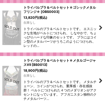
トライバルブラ＆ベルトセット☆ゴシックメタル
フリンジ☆
[
OBS0003
]
13,820
円
(税込)
在庫なし
トライバルのブラ＆ベルトセットです。 エスニッ
クな生地がベルトにつけられ、 しなやかで、ちょ
っぴりハードな印象のセットです。 ブラにはコイ
ン型のメタルパーツがうろこのようにつけられ、
レッドの…
トライバルブラ＆ベルトセット☆メタルゴージャ
スVII
[
BS0013
]
18,900
円
(税込)
在庫なし
トライバルのブラ＆ベルトセットです。 メタルチ
ェーン、コインがつけられ、重厚感・存在感抜
群！ ベルトにつけられた４つのメダリオンがアク
セントになっています。 アフガニスタン独特のク
チメタルパーツ…