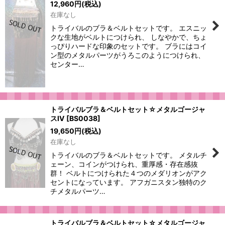
12,960
円
(税込)
在庫なし
トライバルのブラ＆ベルトセットです。 エスニッ
クな生地がベルトにつけられ、 しなやかで、ちょ
っぴりハードな印象のセットです。 ブラにはコイ
ン型のメタルパーツがうろこのようにつけられ、
センター…
トライバルブラ＆ベルトセット☆メタルゴージャ
スIV
[
BS0038
]
19,650
円
(税込)
在庫なし
トライバルのブラ＆ベルトセットです。 メタルチ
ェーン、コインがつけられ、重厚感・存在感抜
群！ ベルトにつけられた４つのメダリオンがアク
セントになっています。 アフガニスタン独特のク
チメタルパーツ…
トライバルブラ＆ベルトセット☆メタルゴージャ