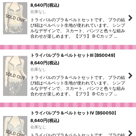
8,640
円
(税込)
在庫なし
トライバルのブラ＆ベルトセットです。 ブラの結
び紐はベルベット生地が使われています。 シンプ
ルなデザインで、 スカート、パンツと色々な組み
合わせが楽しめます。 【ブラ】 B-Cカップ …
トライバルブラ＆ベルトセットIII
[
BS0049
]
8,640
円
(税込)
在庫なし
トライバルのブラ＆ベルトセットです。 ブラの結
び紐はベルベット生地が使われています。 シンプ
ルなデザインで、 スカート、パンツと色々な組み
合わせが楽しめます。 【ブラ】 B-Cカップ …
トライバルブラ＆ベルトセットIV
[
BS0050
]
8,640
円
(税込)
在庫なし
トライバルのブラ＆ベルトセットです。 ブラの結