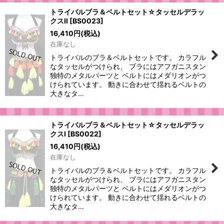
トライバルブラ＆ベルトセット☆タッセルデラッ
クスII
[
BS0023
]
16,410
円
(税込)
在庫なし
トライバルのブラ＆ベルトセットです。 カラフル
なタッセルがつけられ、 ブラにはアフガニスタン
独特のメタルパーツと ベルトにはメダリオンがつ
けられています。 動きに合わせて揺れるベルトの
大きなタ…
トライバルブラ＆ベルトセット☆タッセルデラッ
クスI
[
BS0022
]
16,410
円
(税込)
在庫なし
トライバルのブラ＆ベルトセットです。 カラフル
なタッセルがつけられ、 ブラにはアフガニスタン
独特のメタルパーツと ベルトにはメダリオンがつ
けられています。 動きに合わせて揺れるベルトの
大きなタ…