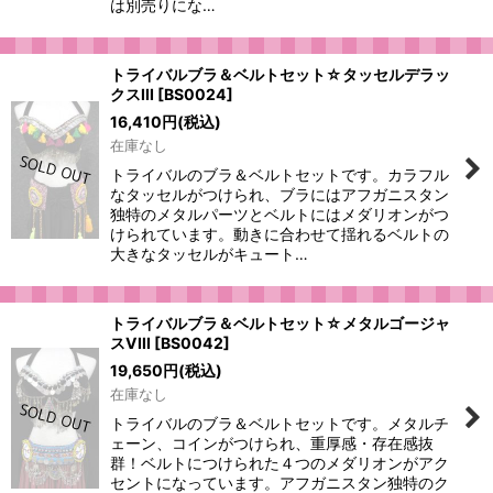
は別売りにな…
トライバルブラ＆ベルトセット☆タッセルデラッ
クスIII
[
BS0024
]
16,410
円
(税込)
在庫なし
トライバルのブラ＆ベルトセットです。カラフル
なタッセルがつけられ、ブラにはアフガニスタン
独特のメタルパーツとベルトにはメダリオンがつ
けられています。動きに合わせて揺れるベルトの
大きなタッセルがキュート…
トライバルブラ＆ベルトセット☆メタルゴージャ
スVIII
[
BS0042
]
19,650
円
(税込)
在庫なし
トライバルのブラ＆ベルトセットです。メタルチ
ェーン、コインがつけられ、重厚感・存在感抜
群！ベルトにつけられた４つのメダリオンがアク
セントになっています。アフガニスタン独特のク