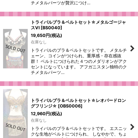
チメタルパーツが贅沢につけ…
トライバルブラ＆ベルトセット☆メタルゴージャ
スVI
[
BS0040
]
19,650
円
(税込)
在庫なし
トライバルのブラ＆ベルトセットです。 メタルチ
ェーン、コインがつけられ、重厚感・存在感抜
群！ ベルトにつけられた４つのメダリオンがアク
セントになっています。 アフガニスタン独特のク
チメタルパーツ…
トライバルブラ＆ベルトセット☆レオパードロン
グフリンジ☆
[
OBS0006
]
12,960
円
(税込)
在庫なし
トライバルのブラ＆ベルトセットです。 エスニッ
クな生地がベルトにつけられ、 しなやかで、ちょ