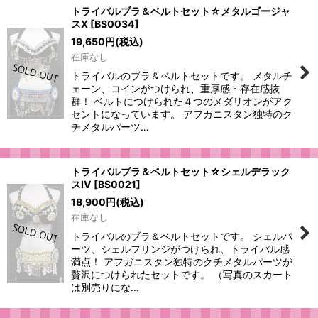
トライバルブラ＆ベルトセット☆メタルゴージャ
スX
[
BS0034
]
19,650
円
(税込)
在庫なし
トライバルのブラ＆ベルトセットです。 メタルチ
ェーン、コインがつけられ、重厚感・存在感抜
群！ ベルトにつけられた４つのメダリオンがアク
セントになっています。 アフガニスタン独特のク
チメタルパーツ…
トライバルブラ＆ベルトセット☆シェルデラック
スIV
[
BS0021
]
18,900
円
(税込)
在庫なし
トライバルのブラ＆ベルトセットです。 シェルパ
ーツ、シェルフリンジがつけられ、トライバル感
満点！ アフガニスタン独特のクチメタルパーツが
贅沢につけられたセットです。 （写真のスカート
は別売りにな…