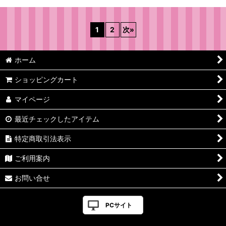
1
2
次
»
ホーム
ショッピングカート
マイページ
最近チェックしたアイテム
特定商取引法表示
ご利用案内
お問い合せ
PCサイト