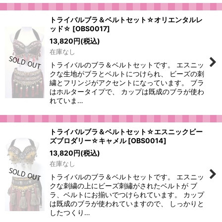
トライバルブラ＆ベルトセット☆オリエンタルレ
ッド☆
[
OBS0017
]
13,820
円
(税込)
在庫なし
トライバルのブラ＆ベルトセットです。 エスニッ
クな生地がブラとベルトにつけられ、 ビーズの刺
繍とフリンジがアクセントになっています。 ブラ
はホルタータイプで、 カップは既成のブラが使わ
れていま…
トライバルブラ＆ベルトセット☆エスニックビー
ズブロダリー☆キャメル
[
OBS0014
]
13,820
円
(税込)
在庫なし
トライバルのブラ＆ベルトセットです。 エスニッ
クな刺繍の上にビーズ刺繡がされたベルトが ブ
ラ、ベルトにお揃いでつけられています。 カップ
は既成のブラが使われていますので、 しっかりと
したつくり…