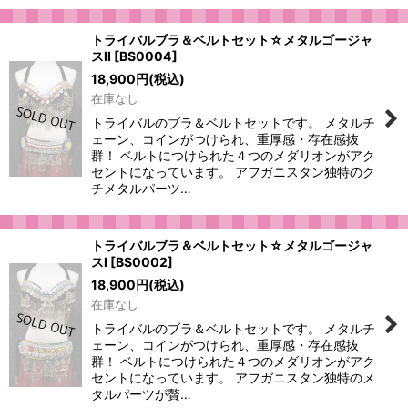
トライバルブラ＆ベルトセット☆メタルゴージャ
スII
[
BS0004
]
18,900
円
(税込)
在庫なし
トライバルのブラ＆ベルトセットです。 メタルチ
ェーン、コインがつけられ、重厚感・存在感抜
群！ ベルトにつけられた４つのメダリオンがアク
セントになっています。 アフガニスタン独特のク
チメタルパーツ…
トライバルブラ＆ベルトセット☆メタルゴージャ
スI
[
BS0002
]
18,900
円
(税込)
在庫なし
トライバルのブラ＆ベルトセットです。 メタルチ
ェーン、コインがつけられ、重厚感・存在感抜
群！ ベルトにつけられた４つのメダリオンがアク
セントになっています。 アフガニスタン独特のメ
タルパーツが贅…