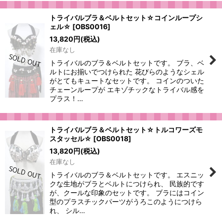
トライバルブラ＆ベルトセット☆コインループシ
ェル☆
[
OBS0016
]
13,820
円
(税込)
在庫なし
トライバルのブラ＆ベルトセットです。 ブラ、ベ
ルトにお揃いでつけられた 花びらのようなシェル
がとてもキュートなセットです。 コインのついた
チェーンループが エキゾチックなトライバル感を
プラス！…
トライバルブラ＆ベルトセット☆トルコワーズモ
スタッセル☆
[
OBS0018
]
13,820
円
(税込)
在庫なし
トライバルのブラ＆ベルトセットです。 エスニッ
クな生地がブラとベルトにつけられ、 民族的です
が、クールな印象のセットです。 ブラにはコイン
型のプラスチックパーツがうろこのようにつけら
れ、 シル…