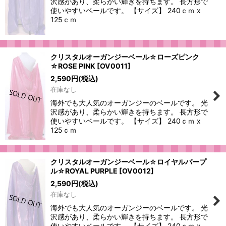
沢感があり、柔らかい輝きを持ちます。 長方形で
使いやすいベールです。 【サイズ】 240ｃｍ x
125ｃｍ
クリスタルオーガンジーベール☆ローズピンク
☆ROSE PINK
[
OV0011
]
2,590
円
(税込)
在庫なし
海外でも大人気のオーガンジーのベールです。 光
沢感があり、柔らかい輝きを持ちます。 長方形で
使いやすいベールです。 【サイズ】 240ｃｍ x
125ｃｍ
クリスタルオーガンジーベール☆ロイヤルパープ
ル☆ROYAL PURPLE
[
OV0012
]
2,590
円
(税込)
在庫なし
海外でも大人気のオーガンジーのベールです。 光
沢感があり、柔らかい輝きを持ちます。 長方形で
使いやすいベールです。 【サイズ】 240ｃｍ x