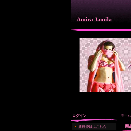
Amira Jamila
ホーム
ログイン
商
新規登録はこちら