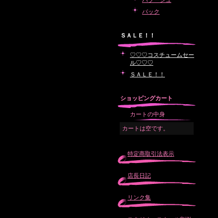
バブーシュ
バック
ＳＡＬＥ！！
♡♡♡コスチュームセー
ル♡♡♡
ＳＡＬＥ！！
ショッピングカート
カートの中身
カートは空です。
特定商取引法表示
店長日記
リンク集