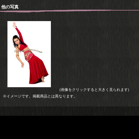
他の写真
(画像をクリックすると大きく見られます)
※イメージです。掲載商品とは異なります。