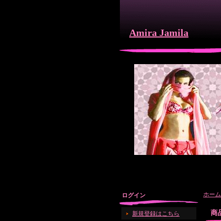
Amira Jamila
ホーム
ログイン
商
新規登録はこちら