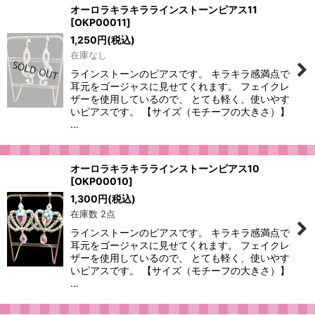
オーロラキラキララインストーンピアス11
[
OKP00011
]
1,250
円
(税込)
在庫なし
ラインストーンのピアスです。 キラキラ感満点で
耳元をゴージャスに見せてくれます。 フェイクレ
ザーを使用しているので、 とても軽く、使いやす
いピアスです。 【サイズ（モチーフの大きさ）】
…
オーロラキラキララインストーンピアス10
[
OKP00010
]
1,300
円
(税込)
在庫数 2点
ラインストーンのピアスです。 キラキラ感満点で
耳元をゴージャスに見せてくれます。 フェイクレ
ザーを使用しているので、 とても軽く、使いやす
いピアスです。 【サイズ（モチーフの大きさ）】
…