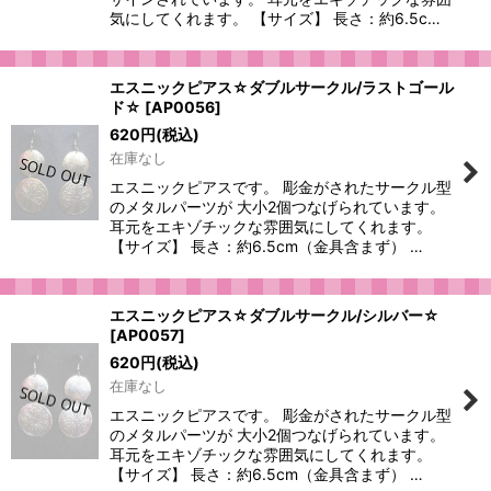
気にしてくれます。 【サイズ】 長さ：約6.5c…
エスニックピアス☆ダブルサークル/ラストゴール
ド☆
[
AP0056
]
620
円
(税込)
在庫なし
エスニックピアスです。 彫金がされたサークル型
のメタルパーツが 大小2個つなげられています。
耳元をエキゾチックな雰囲気にしてくれます。
【サイズ】 長さ：約6.5cm（金具含まず） …
エスニックピアス☆ダブルサークル/シルバー☆
[
AP0057
]
620
円
(税込)
在庫なし
エスニックピアスです。 彫金がされたサークル型
のメタルパーツが 大小2個つなげられています。
耳元をエキゾチックな雰囲気にしてくれます。
【サイズ】 長さ：約6.5cm（金具含まず） …