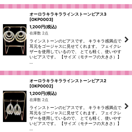
オーロラキラキララインストーンピアス3
[
OKP0003
]
1,200
円
(税込)
在庫数 2点
ラインストーンのピアスです。 キラキラ感満点で
耳元をゴージャスに見せてくれます。 フェイクレ
ザーを使用しているので、 とても軽く、使いやす
いピアスです。 【サイズ（モチーフの大きさ）】
…
オーロラキラキララインストーンピアス2
[
OKP0002
]
1,200
円
(税込)
在庫数 2点
ラインストーンのピアスです。 キラキラ感満点で
耳元をゴージャスに見せてくれます。 フェイクレ
ザーを使用しているので、 とても軽く、使いやす
いピアスです。 【サイズ（モチーフの大きさ）】
…