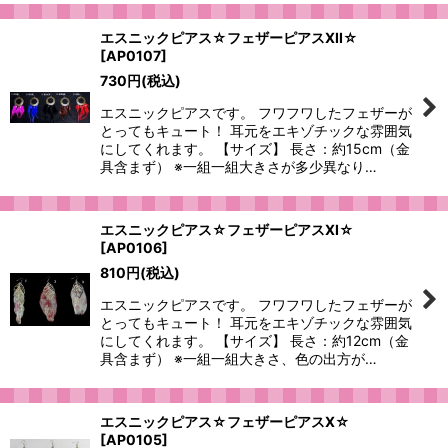
エスニックピアス☆フェザーピアスXII☆
[
AP0107
]
730
円
(税込)
エスニックピアスです。 フワフワしたフェザーが
とってもキュート！ 耳元をエキゾチックな雰囲気
にしてくれます。 【サイズ】 長さ：約15cm（金
具含まず） ※一組一組大きさが多少異なり…
エスニックピアス☆フェザーピアスXI☆
[
AP0106
]
810
円
(税込)
エスニックピアスです。 フワフワしたフェザーが
とってもキュート！ 耳元をエキゾチックな雰囲気
にしてくれます。 【サイズ】 長さ：約12cm（金
具含まず） ※一組一組大きさ、色の出方が…
エスニックピアス☆フェザーピアスX☆
[
AP0105
]