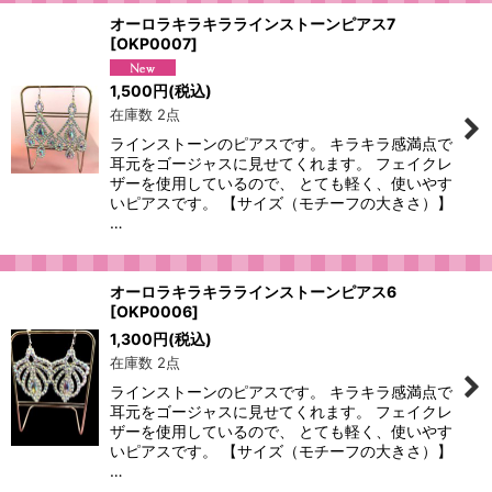
オーロラキラキララインストーンピアス7
[
OKP0007
]
1,500
円
(税込)
在庫数 2点
ラインストーンのピアスです。 キラキラ感満点で
耳元をゴージャスに見せてくれます。 フェイクレ
ザーを使用しているので、 とても軽く、使いやす
いピアスです。 【サイズ（モチーフの大きさ）】
…
オーロラキラキララインストーンピアス6
[
OKP0006
]
1,300
円
(税込)
在庫数 2点
ラインストーンのピアスです。 キラキラ感満点で
耳元をゴージャスに見せてくれます。 フェイクレ
ザーを使用しているので、 とても軽く、使いやす
いピアスです。 【サイズ（モチーフの大きさ）】
…