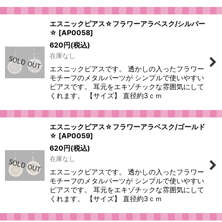
エスニックピアス☆フラワーアラベスク/シルバー
☆
[
AP0058
]
620
円
(税込)
在庫なし
エスニックピアスです。 透かしの入ったフラワー
モチーフのメタルパーツが シンプルで使いやすい
ピアスです。 耳元をエキゾチックな雰囲気にして
くれます。 【サイズ】 直径約3ｃｍ
エスニックピアス☆フラワーアラベスク/ゴールド
☆
[
AP0059
]
620
円
(税込)
在庫なし
エスニックピアスです。 透かしの入ったフラワー
モチーフのメタルパーツが シンプルで使いやすい
ピアスです。 耳元をエキゾチックな雰囲気にして
くれます。 【サイズ】 直径約3ｃｍ