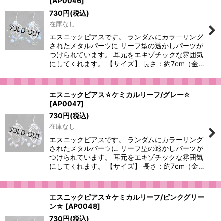
[
AP0046
]
730
円
(税込)
在庫なし
エスニックピアスです。 ランダムにカラーリング
されたメタルパーツに リーフ型の透かしパーツが
つけられています。 耳元をエキゾチックな雰囲気
にしてくれます。 【サイズ】 長さ：約7cm（金…
エスニックピアス☆ケミカルリーフ/グレー☆
[
AP0047
]
730
円
(税込)
在庫なし
エスニックピアスです。 ランダムにカラーリング
されたメタルパーツに リーフ型の透かしパーツが
つけられています。 耳元をエキゾチックな雰囲気
にしてくれます。 【サイズ】 長さ：約7cm（金…
エスニックピアス☆ケミカルリーフ/ピンクグリー
ン☆
[
AP0048
]
730
円
(税込)