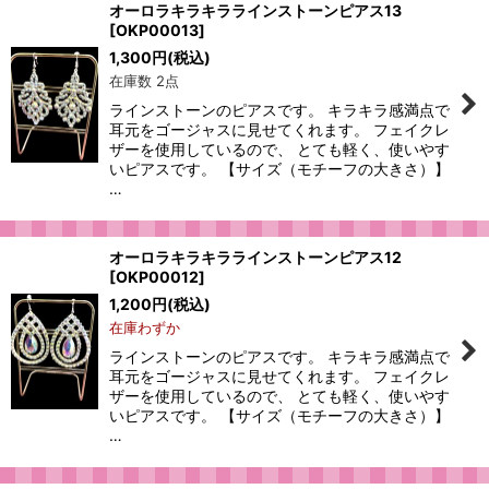
オーロラキラキララインストーンピアス13
[
OKP00013
]
1,300
円
(税込)
在庫数 2点
ラインストーンのピアスです。 キラキラ感満点で
耳元をゴージャスに見せてくれます。 フェイクレ
ザーを使用しているので、 とても軽く、使いやす
いピアスです。 【サイズ（モチーフの大きさ）】
…
オーロラキラキララインストーンピアス12
[
OKP00012
]
1,200
円
(税込)
在庫わずか
ラインストーンのピアスです。 キラキラ感満点で
耳元をゴージャスに見せてくれます。 フェイクレ
ザーを使用しているので、 とても軽く、使いやす
いピアスです。 【サイズ（モチーフの大きさ）】
…