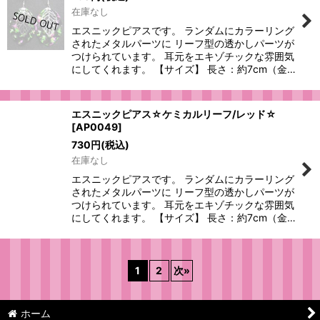
在庫なし
エスニックピアスです。 ランダムにカラーリング
されたメタルパーツに リーフ型の透かしパーツが
つけられています。 耳元をエキゾチックな雰囲気
にしてくれます。 【サイズ】 長さ：約7cm（金…
エスニックピアス☆ケミカルリーフ/レッド☆
[
AP0049
]
730
円
(税込)
在庫なし
エスニックピアスです。 ランダムにカラーリング
されたメタルパーツに リーフ型の透かしパーツが
つけられています。 耳元をエキゾチックな雰囲気
にしてくれます。 【サイズ】 長さ：約7cm（金…
1
2
次
»
ホーム