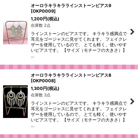
オーロラキラキララインストーンピアス9
[
OKP0009
]
1,200
円
(税込)
在庫数 2点
ラインストーンのピアスです。 キラキラ感満点で
耳元をゴージャスに見せてくれます。 フェイクレ
ザーを使用しているので、 とても軽く、使いやす
いピアスです。 【サイズ（モチーフの大きさ）】
…
オーロラキラキララインストーンピアス8
[
OKP0008
]
1,300
円
(税込)
在庫数 3点
ラインストーンのピアスです。 キラキラ感満点で
耳元をゴージャスに見せてくれます。 フェイクレ
ザーを使用しているので、 とても軽く、使いやす
いピアスです。 【サイズ（モチーフの大きさ）】
…