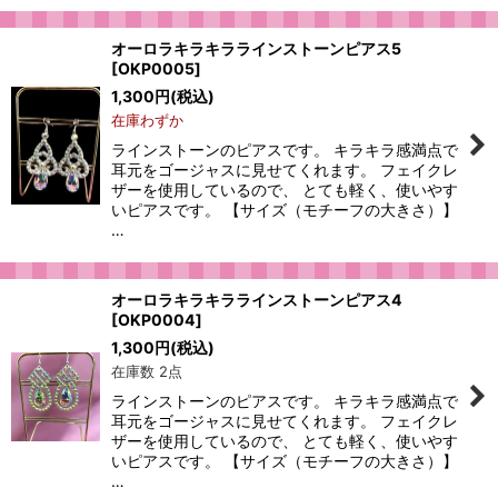
オーロラキラキララインストーンピアス5
[
OKP0005
]
1,300
円
(税込)
在庫わずか
ラインストーンのピアスです。 キラキラ感満点で
耳元をゴージャスに見せてくれます。 フェイクレ
ザーを使用しているので、 とても軽く、使いやす
いピアスです。 【サイズ（モチーフの大きさ）】
…
オーロラキラキララインストーンピアス4
[
OKP0004
]
1,300
円
(税込)
在庫数 2点
ラインストーンのピアスです。 キラキラ感満点で
耳元をゴージャスに見せてくれます。 フェイクレ
ザーを使用しているので、 とても軽く、使いやす
いピアスです。 【サイズ（モチーフの大きさ）】
…