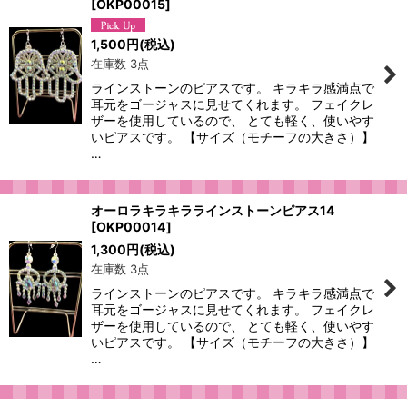
[
OKP00015
]
絞り込む
1,500
円
(税込)
在庫数 3点
ラインストーンのピアスです。 キラキラ感満点で
耳元をゴージャスに見せてくれます。 フェイクレ
ザーを使用しているので、 とても軽く、使いやす
いピアスです。 【サイズ（モチーフの大きさ）】
…
オーロラキラキララインストーンピアス14
[
OKP00014
]
1,300
円
(税込)
在庫数 3点
ラインストーンのピアスです。 キラキラ感満点で
耳元をゴージャスに見せてくれます。 フェイクレ
ザーを使用しているので、 とても軽く、使いやす
いピアスです。 【サイズ（モチーフの大きさ）】
…