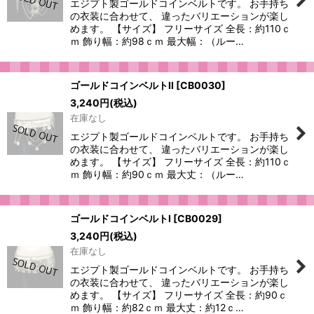
エジプト製ゴールドコインベルトです。 お手持ち
絞り込む
の衣装に合わせて、 違ったバリエーションが楽し
めます。 【サイズ】 フリーサイズ 全長：約110ｃ
ｍ 飾り幅：約98ｃｍ 最大幅：（ルー…
ゴールドコインベルトII
[
CB0030
]
3,240
円
(税込)
在庫なし
エジプト製ゴールドコインベルトです。 お手持ち
の衣装に合わせて、 違ったバリエーションが楽し
めます。 【サイズ】 フリーサイズ 全長：約110ｃ
ｍ 飾り幅：約90ｃｍ 最大丈：（ルー…
ゴールドコインベルトI
[
CB0029
]
3,240
円
(税込)
在庫なし
エジプト製ゴールドコインベルトです。 お手持ち
の衣装に合わせて、 違ったバリエーションが楽し
めます。 【サイズ】 フリーサイズ 全長：約90ｃ
ｍ 飾り幅：約82ｃｍ 最大丈：約12ｃ…