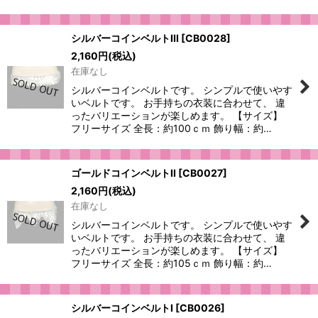
シルバーコインベルトIII
[
CB0028
]
2,160
円
(税込)
在庫なし
シルバーコインベルトです。 シンプルで使いやす
いベルトです。 お手持ちの衣装に合わせて、 違
ったバリエーションが楽しめます。 【サイズ】
フリーサイズ 全長：約100ｃｍ 飾り幅：約…
ゴールドコインベルトII
[
CB0027
]
2,160
円
(税込)
在庫なし
シルバーコインベルトです。 シンプルで使いやす
いベルトです。 お手持ちの衣装に合わせて、 違
ったバリエーションが楽しめます。 【サイズ】
フリーサイズ 全長：約105ｃｍ 飾り幅：約…
シルバーコインベルトI
[
CB0026
]