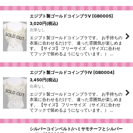
エジプト製ゴールドコインブラV
[
GB0005
]
3,020
円
(税込)
在庫なし
エジプト製ゴールドコインブラです。 お手持ちの
衣装に合わせるだけで、 違った雰囲気が楽しめま
す。 【サイズ】 フリーサイズ （サイズに合わせ
てフックで留めるようになっています。） …
エジプト製ゴールドコインブラIV
[
GB0004
]
3,450
円
(税込)
在庫なし
エジプト製ゴールドコインブラです。 お手持ちの
衣装に合わせるだけで、 違った雰囲気が楽しめま
す。 【サイズ】 フリーサイズ （サイズに合わせ
てフックで留めるようになっています。） …
シルバーコインベルト/ハミサモチーフとシルバー