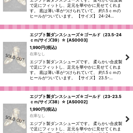
で足にフィットし、足元を華やかに見せてくれま
す。 底は薄い革がつけられていて、 約1.5ｃｍの
ヒールがついています。 【サイズ】 24-24…
エジプト製ダンスシューズ☆ゴールド（23.5-24
ｃｍ/サイズ39）☆
[
AS0003
]
1,990
円
(税込)
在庫なし
エジプト製ダンスシューズです。 柔らかい合皮製
で足にフィットし、足元を華やかに見せてくれま
す。 底は薄い革がつけられていて、 約1.5ｃｍの
ヒールがついています。 【サイズ】 23.5-…
エジプト製ダンスシューズ☆ゴールド（23-23.5
ｃｍ/サイズ38）☆
[
AS0002
]
1,990
円
(税込)
在庫なし
エジプト製ダンスシューズです。 柔らかい合皮製
で足にフィットし、足元を華やかに見せてくれま