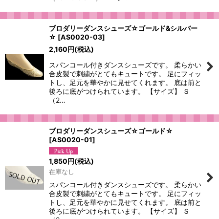
ブロダリーダンスシューズ☆ゴールド&シルバー
☆
[
AS0020-03
]
2,160
円
(税込)
スパンコール付きダンスシューズです。 柔らかい
合皮製で刺繍がとてもキュートです。 足にフィッ
トし、足元を華やかに見せてくれます。 底は前と
後ろに底がつけられています。 【サイズ】 Ｓ
（2…
ブロダリーダンスシューズ☆ゴールド☆
[
AS0020-01
]
1,850
円
(税込)
在庫なし
スパンコール付きダンスシューズです。 柔らかい
合皮製で刺繍がとてもキュートです。 足にフィッ
トし、足元を華やかに見せてくれます。 底は前と
後ろに底がつけられています。 【サイズ】 Ｓ