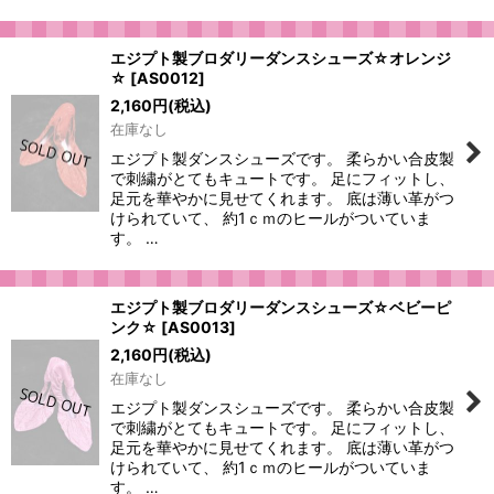
エジプト製ブロダリーダンスシューズ☆オレンジ
☆
[
AS0012
]
2,160
円
(税込)
在庫なし
エジプト製ダンスシューズです。 柔らかい合皮製
で刺繍がとてもキュートです。 足にフィットし、
足元を華やかに見せてくれます。 底は薄い革がつ
けられていて、 約1ｃｍのヒールがついていま
す。 …
エジプト製ブロダリーダンスシューズ☆ベビーピ
ンク☆
[
AS0013
]
2,160
円
(税込)
在庫なし
エジプト製ダンスシューズです。 柔らかい合皮製
で刺繍がとてもキュートです。 足にフィットし、
足元を華やかに見せてくれます。 底は薄い革がつ
けられていて、 約1ｃｍのヒールがついていま
す。 …