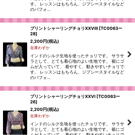
す。 レッスンはもちろん、ジプシースタイルなど
のパフォ…
プリントシャーリングチョリXXVIII
[
TC0063ー
28
]
2,200
円
(税込)
在庫わずか
インドのシルク生地を使ったチョリです。 サラサ
ラとして、とても着心地のよい生地です。 裾にゴ
ムが入っていて、 着やすく、動きやすいチョリで
す。 レッスンはもちろん、ジプシースタイルなど
のパフォ…
プリントシャーリングチョリXXVI
[
TC0063ー
26
]
2,200
円
(税込)
在庫わずか
インドのシルク生地を使ったチョリです。 サラサ
ラとして、とても着心地のよい生地です。 裾にゴ
ムが入っていて、 着やすく、動きやすいチョリで