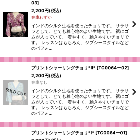
03
]
2,200
円
(税込)
在庫わずか
インドのシルク生地を使ったチョリです。 サラサ
ラとして、とても着心地のよい生地です。 裾にゴ
ムが入っていて、 着やすく、動きやすいチョリで
す。 レッスンはもちろん、ジプシースタイルなど
のパフォ…
プリントシャーリングチョリ*II*
[
TC0064ー02
]
2,200
円
(税込)
在庫なし
インドのシルク生地を使ったチョリです。 サラサ
ラとして、とても着心地のよい生地です。 裾にゴ
ムが入っていて、 着やすく、動きやすいチョリで
す。 レッスンはもちろん、ジプシースタイルなど
のパフォ…
プリントシャーリングチョリ*I*
[
TC0064ー01
]