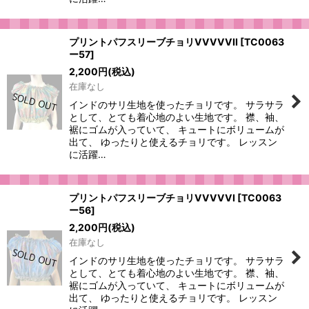
プリントパフスリーブチョリVVVVVII
[
TC0063
ー57
]
2,200
円
(税込)
在庫なし
インドのサリ生地を使ったチョリです。 サラサラ
として、とても着心地のよい生地です。 襟、袖、
裾にゴムが入っていて、 キュートにボリュームが
出て、 ゆったりと使えるチョリです。 レッスン
に活躍…
プリントパフスリーブチョリVVVVVI
[
TC0063
ー56
]
2,200
円
(税込)
在庫なし
インドのサリ生地を使ったチョリです。 サラサラ
として、とても着心地のよい生地です。 襟、袖、
裾にゴムが入っていて、 キュートにボリュームが
出て、 ゆったりと使えるチョリです。 レッスン