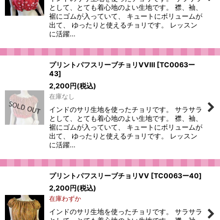
として、とても着心地のよい生地です。 襟、袖、
裾にゴムが入っていて、 キュートにボリュームが
出て、 ゆったりと使えるチョリです。 レッスン
に活躍…
プリントパフスリーブチョリVVIII
[
TC0063ー
43
]
2,200
円
(税込)
在庫なし
インドのサリ生地を使ったチョリです。 サラサラ
として、とても着心地のよい生地です。 襟、袖、
裾にゴムが入っていて、 キュートにボリュームが
出て、 ゆったりと使えるチョリです。 レッスン
に活躍…
プリントパフスリーブチョリVV
[
TC0063ー40
]
2,200
円
(税込)
在庫わずか
インドのサリ生地を使ったチョリです。 サラサラ