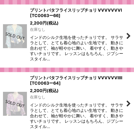
プリントバタフライスリップチョリ VVVVVVVI
[
TC0063ー66
]
2,200
円
(税込)
在庫なし
インドのシルク生地を使ったチョリです。 サラサ
ラとして、とても着心地のよい生地です。 動きに
合わせて、袖が軽やかに舞い、 着やすく、動きや
すいチョリです。 レッスンはもちろん、ジプシー
スタイル…
プリントバタフライスリップチョリ VVVVVVIIII
[
TC0063ー64
]
2,200
円
(税込)
在庫なし
インドのシルク生地を使ったチョリです。 サラサ
ラとして、とても着心地のよい生地です。 動きに
合わせて、袖が軽やかに舞い、 着やすく、動きや
すいチョリです。 レッスンはもちろん、ジプシー
スタイル…