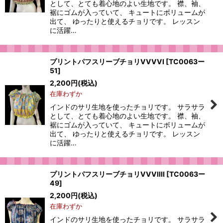
として、とても着心地のよい生地です。 襟、袖、
裾にゴムが入っていて、 キュートにボリュームが
出て、 ゆったりと使えるチョリです。 レッスン
に活躍…
プリントパフスリーブチョリVVVVI
[
TC0063ー
51
]
2,200
円
(税込)
在庫わずか
インドのサリ生地を使ったチョリです。 サラサラ
として、とても着心地のよい生地です。 襟、袖、
裾にゴムが入っていて、 キュートにボリュームが
出て、 ゆったりと使えるチョリです。 レッスン
に活躍…
プリントパフスリーブチョリVVVIIII
[
TC0063ー
49
]
2,200
円
(税込)
在庫わずか
インドのサリ生地を使ったチョリです。 サラサラ