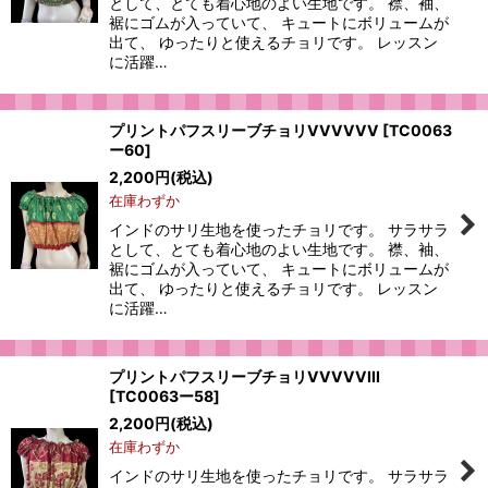
として、とても着心地のよい生地です。 襟、袖、
裾にゴムが入っていて、 キュートにボリュームが
出て、 ゆったりと使えるチョリです。 レッスン
に活躍…
プリントパフスリーブチョリVVVVVV
[
TC0063
ー60
]
2,200
円
(税込)
在庫わずか
インドのサリ生地を使ったチョリです。 サラサラ
として、とても着心地のよい生地です。 襟、袖、
裾にゴムが入っていて、 キュートにボリュームが
出て、 ゆったりと使えるチョリです。 レッスン
に活躍…
プリントパフスリーブチョリVVVVVIII
[
TC0063ー58
]
2,200
円
(税込)
在庫わずか
インドのサリ生地を使ったチョリです。 サラサラ