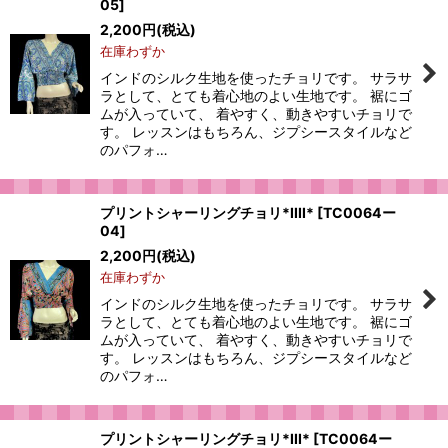
05
]
絞り込む
2,200
円
(税込)
在庫わずか
インドのシルク生地を使ったチョリです。 サラサ
ラとして、とても着心地のよい生地です。 裾にゴ
ムが入っていて、 着やすく、動きやすいチョリで
す。 レッスンはもちろん、ジプシースタイルなど
のパフォ…
プリントシャーリングチョリ*IIII*
[
TC0064ー
04
]
2,200
円
(税込)
在庫わずか
インドのシルク生地を使ったチョリです。 サラサ
ラとして、とても着心地のよい生地です。 裾にゴ
ムが入っていて、 着やすく、動きやすいチョリで
す。 レッスンはもちろん、ジプシースタイルなど
のパフォ…
プリントシャーリングチョリ*III*
[
TC0064ー