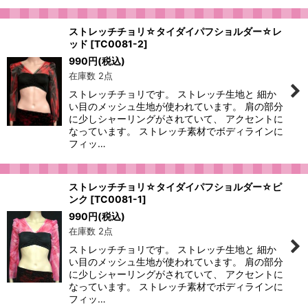
ストレッチチョリ☆タイダイパフショルダー☆レ
ッド
[
TC0081-2
]
990
円
(税込)
在庫数 2点
ストレッチチョリです。 ストレッチ生地と 細か
い目のメッシュ生地が使われています。 肩の部分
に少しシャーリングがされていて、 アクセントに
なっています。 ストレッチ素材でボディラインに
フィッ…
ストレッチチョリ☆タイダイパフショルダー☆ピ
ンク
[
TC0081-1
]
990
円
(税込)
在庫数 2点
ストレッチチョリです。 ストレッチ生地と 細か
い目のメッシュ生地が使われています。 肩の部分
に少しシャーリングがされていて、 アクセントに
なっています。 ストレッチ素材でボディラインに
フィッ…