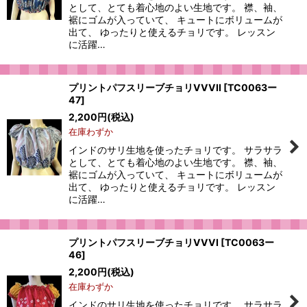
として、とても着心地のよい生地です。 襟、袖、
裾にゴムが入っていて、 キュートにボリュームが
出て、 ゆったりと使えるチョリです。 レッスン
に活躍…
プリントパフスリーブチョリVVVII
[
TC0063ー
47
]
2,200
円
(税込)
在庫わずか
インドのサリ生地を使ったチョリです。 サラサラ
として、とても着心地のよい生地です。 襟、袖、
裾にゴムが入っていて、 キュートにボリュームが
出て、 ゆったりと使えるチョリです。 レッスン
に活躍…
プリントパフスリーブチョリVVVI
[
TC0063ー
46
]
2,200
円
(税込)
在庫わずか
インドのサリ生地を使ったチョリです。 サラサラ