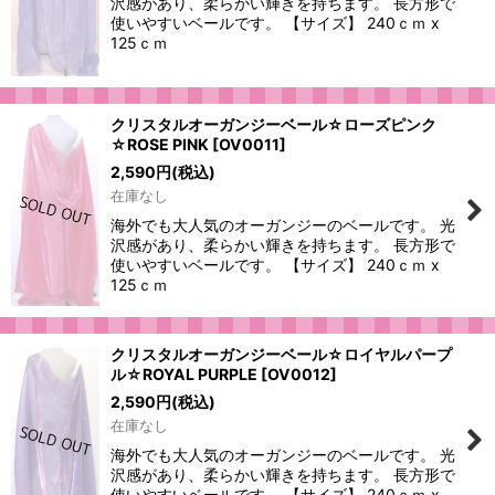
沢感があり、柔らかい輝きを持ちます。 長方形で
使いやすいベールです。 【サイズ】 240ｃｍ x
125ｃｍ
クリスタルオーガンジーベール☆ローズピンク
☆ROSE PINK
[
OV0011
]
2,590
円
(税込)
在庫なし
海外でも大人気のオーガンジーのベールです。 光
沢感があり、柔らかい輝きを持ちます。 長方形で
使いやすいベールです。 【サイズ】 240ｃｍ x
125ｃｍ
クリスタルオーガンジーベール☆ロイヤルパープ
ル☆ROYAL PURPLE
[
OV0012
]
2,590
円
(税込)
在庫なし
海外でも大人気のオーガンジーのベールです。 光
沢感があり、柔らかい輝きを持ちます。 長方形で
使いやすいベールです。 【サイズ】 240ｃｍ x