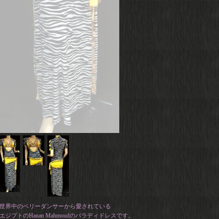
世界中のベリーダンサーから愛されている
エジプトのHanan Mahmoudのバラディドレスです。