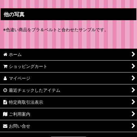
他の写真
※色違い商品をブラ＆ベルトと合わせたサンプルです。
ホーム
ショッピングカート
マイページ
最近チェックしたアイテム
特定商取引法表示
ご利用案内
お問い合せ