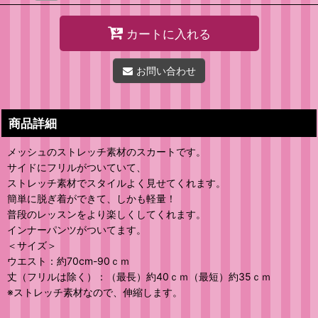
カートに入れる
お問い合わせ
商品詳細
メッシュのストレッチ素材のスカートです。
サイドにフリルがついていて、
ストレッチ素材でスタイルよく見せてくれます。
簡単に脱ぎ着ができて、しかも軽量！
普段のレッスンをより楽しくしてくれます。
インナーパンツがついてます。
＜サイズ＞
ウエスト：約70cm-90ｃｍ
丈（フリルは除く）：（最長）約40ｃｍ（最短）約35ｃｍ
※ストレッチ素材なので、伸縮します。