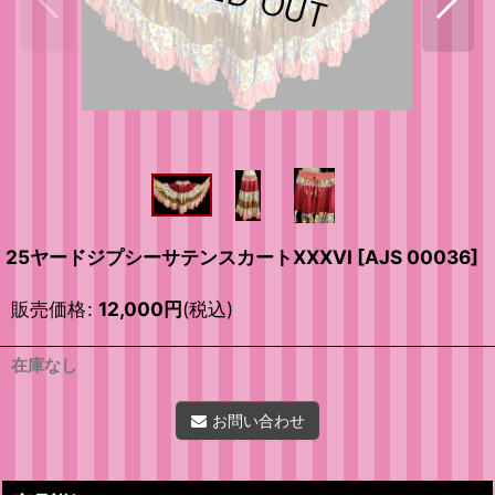
25ヤードジプシーサテンスカートXXXVI
[
AJS 00036
]
販売価格
:
12,000
円
(税込)
在庫なし
お問い合わせ