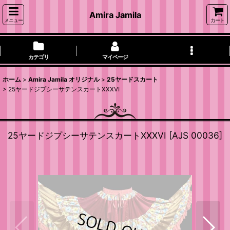
Amira Jamila
メニュー
カート
カテゴリ
マイページ
ホーム
>
Amira Jamila オリジナル
>
25ヤードスカート
>
25ヤードジプシーサテンスカートXXXVI
25ヤードジプシーサテンスカートXXXVI
[
AJS 00036
]