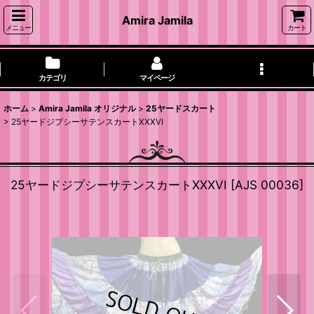
Amira Jamila
メニュー
カート
カテゴリ
マイページ
ホーム
>
Amira Jamila オリジナル
>
25ヤードスカート
>
25ヤードジプシーサテンスカートXXXVI
25ヤードジプシーサテンスカートXXXVI
[
AJS 00036
]