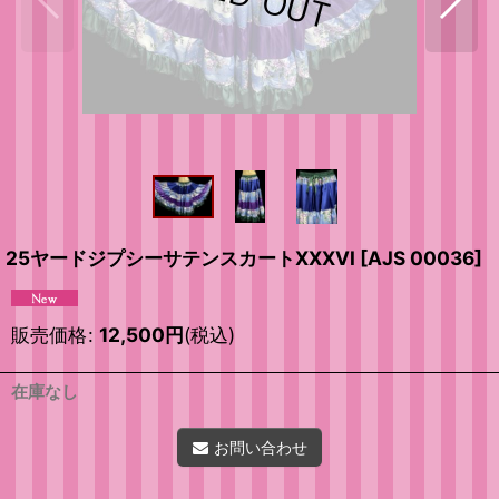
25ヤードジプシーサテンスカートXXXVI
[
AJS 00036
]
販売価格
:
12,500
円
(税込)
在庫なし
お問い合わせ