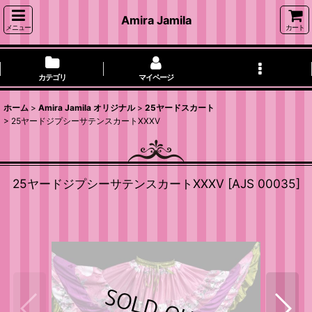
Amira Jamila
メニュー
カート
カテゴリ
マイページ
ホーム
>
Amira Jamila オリジナル
>
25ヤードスカート
>
25ヤードジプシーサテンスカートXXXV
25ヤードジプシーサテンスカートXXXV
[
AJS 00035
]