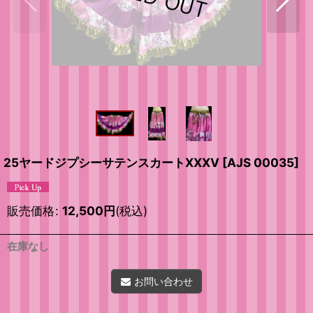
25ヤードジプシーサテンスカートXXXV
[
AJS 00035
]
販売価格
:
12,500
円
(税込)
在庫なし
お問い合わせ