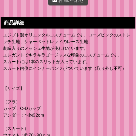
お問い合わせ
商品詳細
エジプト製オリエンタルコスチュームです。ローズピンクのストレ
ッチ生地、シャーベットレッドのレース生地、
刺繍入りのメッシュ生地が使われています。
エレガントでキラキラゴージャスな印象のコスチュームです。
スカートには1本のスリットが入っています。
スカート内側にインナーパンツがついています（取り外し不可）
-------------------------------------------
【サイズ】
（ブラ）
カップ：C-Dカップ
アンダー：〜約92cm
（スカート）
ウエスト：約70~90ｃｍ