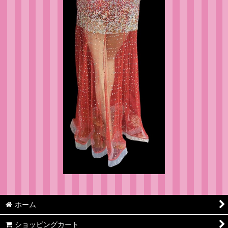
ホーム
ショッピングカート