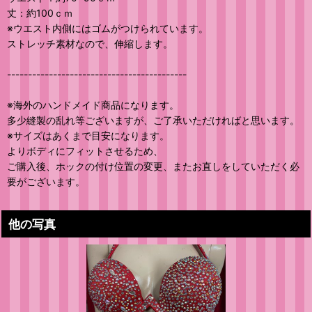
丈：約100ｃｍ
※ウエスト内側にはゴムがつけられています。
ストレッチ素材なので、伸縮します。
-------------------------------------------
※海外のハンドメイド商品になります。
多少縫製の乱れ等ございますが、ご了承いただければと思います。
※サイズはあくまで目安になります。
よりボディにフィットさせるため、
ご購入後、ホックの付け位置の変更、またお直しをしていただく必
要がございます。
他の写真