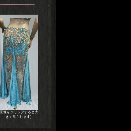
(画像をクリックすると大
きく見られます)