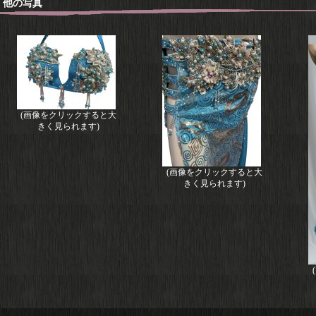
他の写真
(画像をクリックすると大
きく見られます)
(画像をクリックすると大
きく見られます)