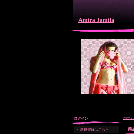
Amira Jamila
ホーム
ログイン
商
新規登録はこちら