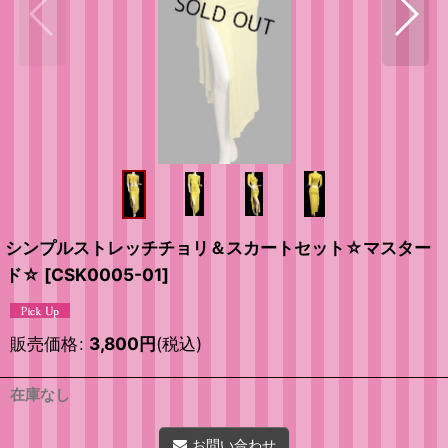
シンプルストレッチチョリ＆スカートセット☆マスター
ド☆
[
CSK0005-01
]
販売価格
:
3,800
円
(税込)
在庫なし
お問い合わせ