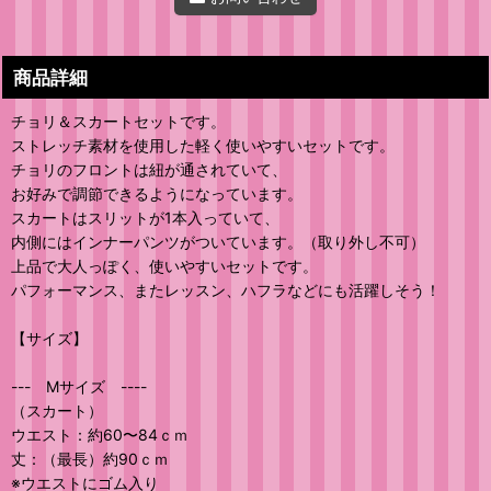
商品詳細
チョリ＆スカートセットです。
ストレッチ素材を使用した軽く使いやすいセットです。
チョリのフロントは紐が通されていて、
お好みで調節できるようになっています。
スカートはスリットが1本入っていて、
内側にはインナーパンツがついています。（取り外し不可）
上品で大人っぽく、使いやすいセットです。
パフォーマンス、またレッスン、ハフラなどにも活躍しそう！
【サイズ】
--- Mサイズ ----
（スカート）
ウエスト：約60〜84ｃｍ
丈：（最長）約90ｃｍ
※ウエストにゴム入り