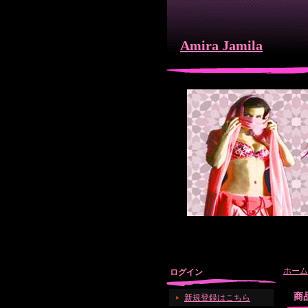
Amira Jamila
ホーム
ログイン
商
新規登録はこちら