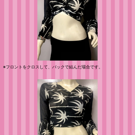
※フロントをクロスして、バックで結んだ場合です。