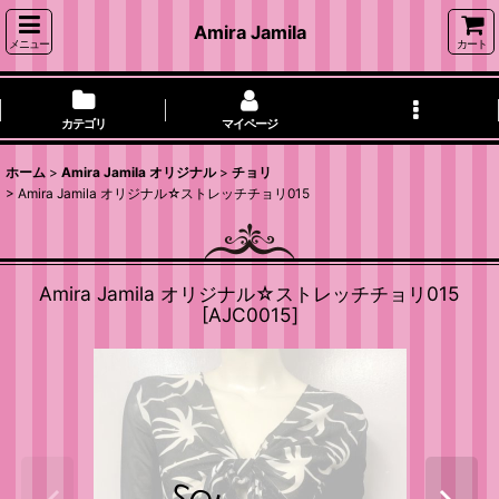
Amira Jamila
メニュー
カート
カテゴリ
マイページ
ホーム
>
Amira Jamila オリジナル
>
チョリ
>
Amira Jamila オリジナル☆ストレッチチョリ015
Amira Jamila オリジナル☆ストレッチチョリ015
[
AJC0015
]