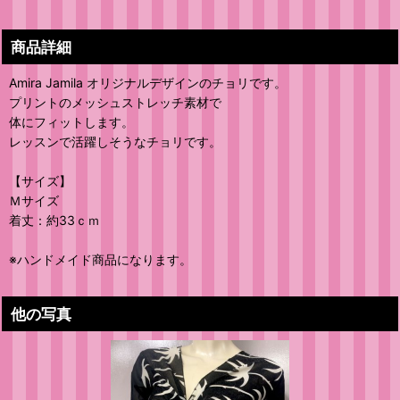
商品詳細
Amira Jamila オリジナルデザインのチョリです。
プリントのメッシュストレッチ素材で
体にフィットします。
レッスンで活躍しそうなチョリです。
【サイズ】
Ｍサイズ
着丈：約33ｃｍ
※ハンドメイド商品になります。
他の写真