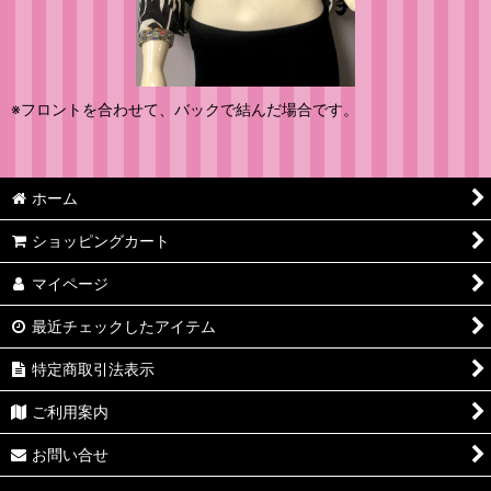
※フロントを合わせて、バックで結んだ場合です。
ホーム
ショッピングカート
マイページ
最近チェックしたアイテム
特定商取引法表示
ご利用案内
お問い合せ