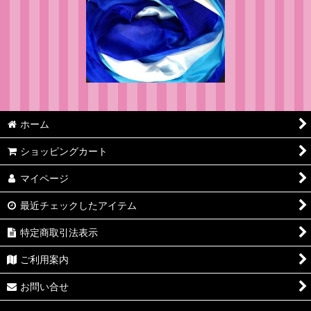
ホーム
ショッピングカート
マイページ
最近チェックしたアイテム
特定商取引法表示
ご利用案内
お問い合せ