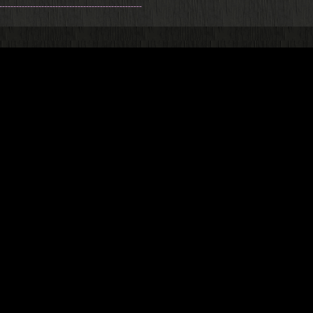
---------------------------------------------------