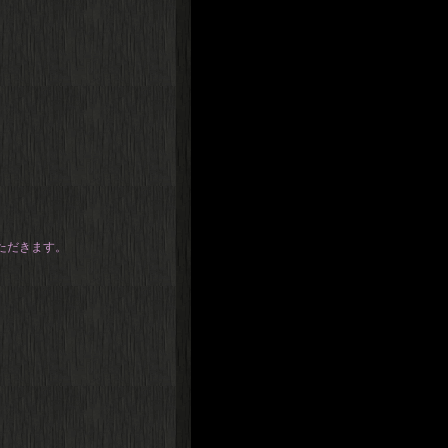
ただきます。