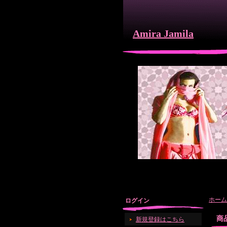
Amira Jamila
ホーム
ログイン
商
新規登録はこちら