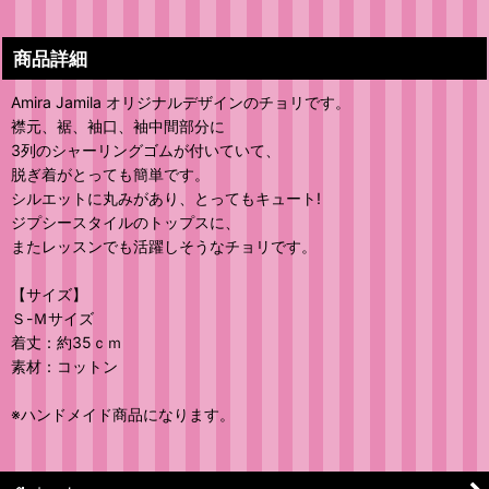
商品詳細
Amira Jamila オリジナルデザインのチョリです。
襟元、裾、袖口、袖中間部分に
3列のシャーリングゴムが付いていて、
脱ぎ着がとっても簡単です。
シルエットに丸みがあり、とってもキュート!
ジプシースタイルのトップスに、
またレッスンでも活躍しそうなチョリです。
【サイズ】
Ｓ-Ｍサイズ
着丈：約35ｃｍ
素材：コットン
※ハンドメイド商品になります。