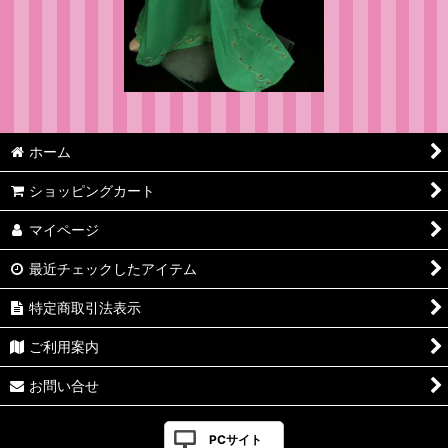
ホーム
ショッピングカート
マイページ
最近チェックしたアイテム
特定商取引法表示
ご利用案内
お問い合せ
PCサイト