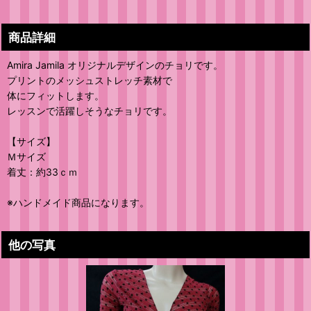
商品詳細
Amira Jamila オリジナルデザインのチョリです。
プリントのメッシュストレッチ素材で
体にフィットします。
レッスンで活躍しそうなチョリです。
【サイズ】
Ｍサイズ
着丈：約33ｃｍ
※ハンドメイド商品になります。
他の写真