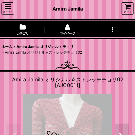
Amira Jamila
メニュー
カート
カテゴリ
マイページ
ホーム
>
Amira Jamila オリジナル
>
チョリ
>
Amira Jamila オリジナル☆ストレッチチョリ02
Amira Jamila オリジナル☆ストレッチチョリ02
[
AJC0011
]