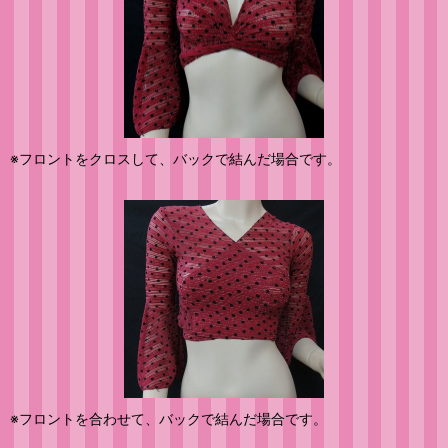
※フロントをクロスして、バックで結んだ場合です。
※フロントを合わせて、バックで結んだ場合です。