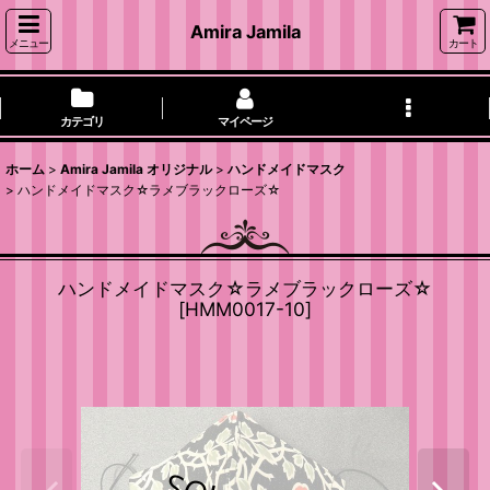
Amira Jamila
メニュー
カート
カテゴリ
マイページ
ホーム
>
Amira Jamila オリジナル
>
ハンドメイドマスク
>
ハンドメイドマスク☆ラメブラックローズ☆
ハンドメイドマスク☆ラメブラックローズ☆
[
HMM0017-10
]