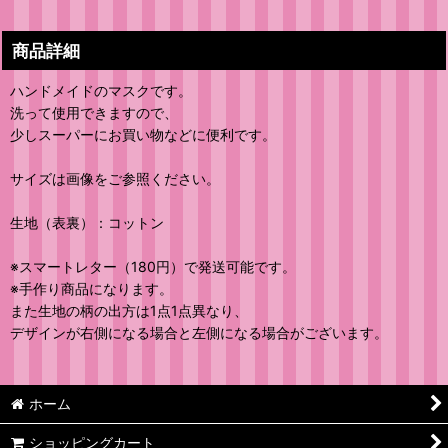
商品詳細
ハンドメイドのマスクです。
洗って使用できますので、
少しスーパーにお買い物などに便利です。
サイズは画像をご参照ください。
生地（表裏）：コットン
※スマートレター（180円）で発送可能です。
※手作り商品になります。
また生地の柄の出方は1点1点異なり、
デザインが右側になる場合と左側になる場合がございます。
ホーム
ショッピングカート