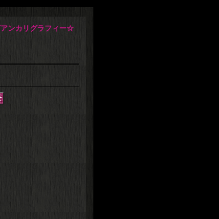
ビアンカリグラフィー☆