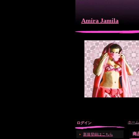
Amira Jamila
ホーム
ログイン
商
新規登録はこちら