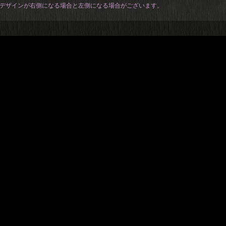
デザインが右側になる場合と左側になる場合がございます。