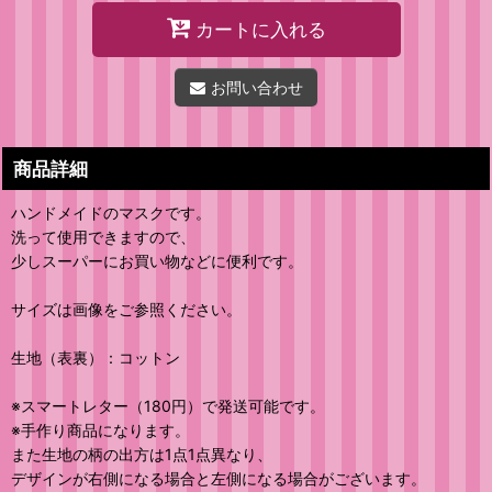
カートに入れる
お問い合わせ
商品詳細
ハンドメイドのマスクです。
洗って使用できますので、
少しスーパーにお買い物などに便利です。
サイズは画像をご参照ください。
生地（表裏）：コットン
※スマートレター（180円）で発送可能です。
※手作り商品になります。
また生地の柄の出方は1点1点異なり、
デザインが右側になる場合と左側になる場合がございます。