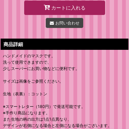
カートに入れる
お問い合わせ
商品詳細
ハンドメイドのマスクです。
洗って使用できますので、
少しスーパーにお買い物などに便利です。
サイズは画像をご参照ください。
生地（表裏）：コットン
※スマートレター（180円）で発送可能です。
※手作り商品になります。
また生地の柄の出方は1点1点異なり、
デザインが右側になる場合と左側になる場合がございます。