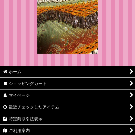
ホーム
ショッピングカート
マイページ
最近チェックしたアイテム
特定商取引法表示
ご利用案内