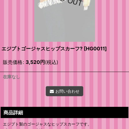
エジプトゴージャスヒップスカーフ?
[
HG0011
]
販売価格
:
3,520
円
(税込)
在庫なし
お問い合わせ
商品詳細
エジプト製のゴージャスなヒップスカーフです。