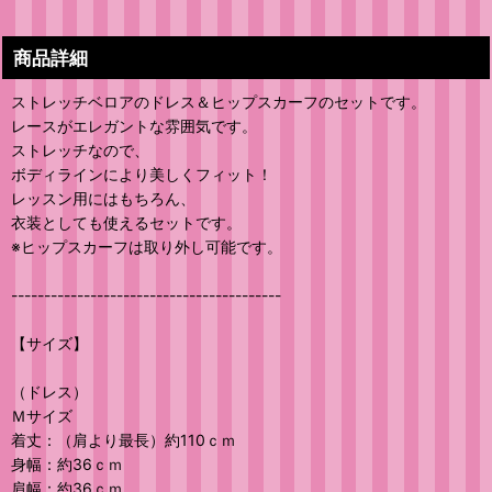
商品詳細
ストレッチベロアのドレス＆ヒップスカーフのセットです。
レースがエレガントな雰囲気です。
ストレッチなので、
ボディラインにより美しくフィット！
レッスン用にはもちろん、
衣装としても使えるセットです。
※ヒップスカーフは取り外し可能です。
-----------------------------------------
【サイズ】
（ドレス）
Ｍサイズ
着丈：（肩より最長）約110ｃｍ
身幅：約36ｃｍ
肩幅：約36ｃｍ