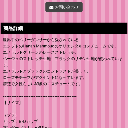
お問い合わせ
商品詳細
世界中のベリーダンサーから愛されている
エジプトのHanan Mahmoudのオリエンタルコスチュームです。
エメラルドグリーンのレースストレッチ、
ベージュのストレッチ生地、ブラックのサテン生地が使われていま
す。
エメラルドとブラックのコントラストが美しく、
ローズモチーフがアクセントになっています。
清楚で女性らしい印象のコスチュームです。
-------------------------------------------
【サイズ】
（ブラ）
カップ：B-Dカップ
アンダーバスト：〜86ｃｍ