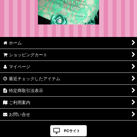
ホーム
ショッピングカート
マイページ
最近チェックしたアイテム
特定商取引法表示
ご利用案内
お問い合せ
PCサイト