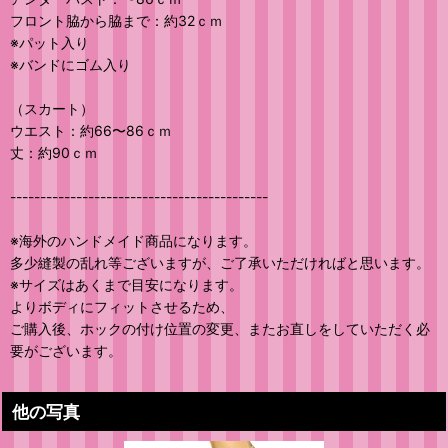
フロント脇から脇まで：約32ｃｍ
※パット入り
※バンドにゴム入り
（スカート）
ウエスト：約66〜86ｃｍ
丈：約90ｃｍ
-------------------------------------------
※海外のハンドメイド商品になります。
多少縫製の乱れ等ございますが、ご了承いただければと思います。
※サイズはあくまで目安になります。
よりボディにフィットさせるため、
ご購入後、ホックの付け位置の変更、またお直しをしていただく必
要がございます。
他の写真