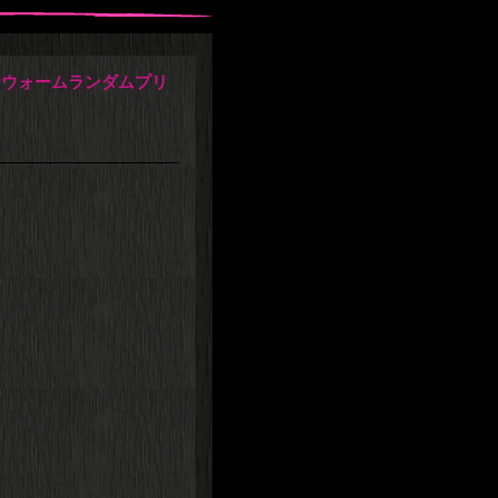
☆ウォームランダムプリ