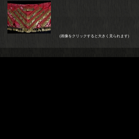
(画像をクリックすると大きく見られます)