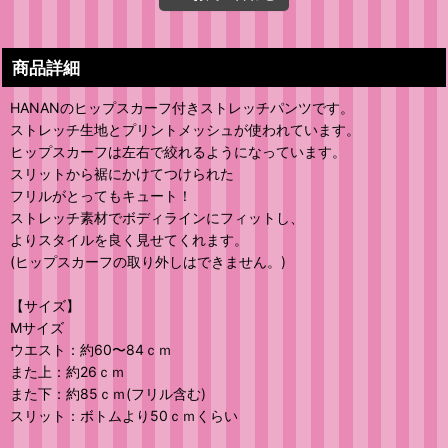
商品詳細
HANANのヒップスカーフ付きストレッチパンツです。
ストレッチ生地とプリントメッシュが使われています。
ヒップスカーフは左右で絞れるようになっています。
スリットから裾にかけてつけられた
フリルがとってもキュート！
ストレッチ素材でボディラインにフィットし、
よりスタイルを良く見せてくれます。
(ヒップスカーフの取り外しはできません。)
【サイズ】
Mサイズ
ウエスト：約60〜84ｃｍ
また上：約26ｃｍ
また下：約85ｃｍ(フリル含む)
スリット：ボトムより50ｃｍくらい