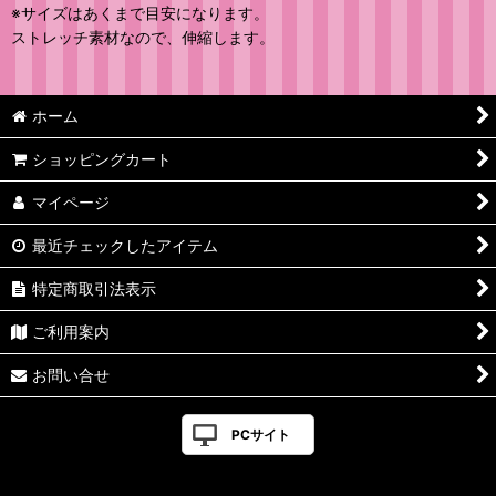
※サイズはあくまで目安になります。
ストレッチ素材なので、伸縮します。
ホーム
ショッピングカート
マイページ
最近チェックしたアイテム
特定商取引法表示
ご利用案内
お問い合せ
PCサイト