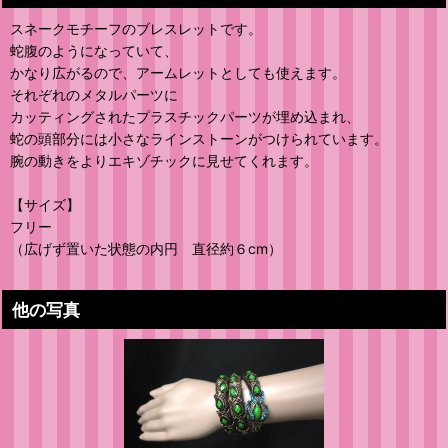
スネークモチーフのブレスレットです。
蛇腹のようになっていて、
かなり広がるので、アームレットとしても使えます。
それぞれのメタルパーツに
カッティングされたプラスチックパーツが埋め込まれ、
蛇の頭部分には小さなラインストーンがつけられています。
腕の動きをよりエキゾチックに見せてくれます。
【サイズ】
フリー
（広げず置いた状態の内円 直径約６cm）
他の写真