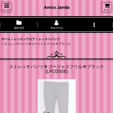
Amira Jamila
メニュー
カート
カテゴリ
マイページ
ホーム
>
レッスンウエア
>
レッスンパンツ
>
ストレッチパンツ☆ゴージャスフリル☆ブラック
ストレッチパンツ☆ゴージャスフリル☆ブラック
[
LPC0008
]