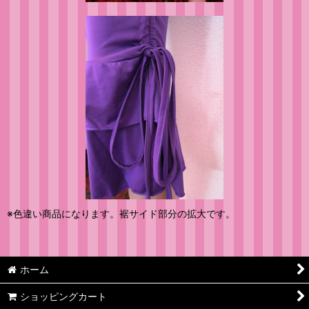
※色違い商品になります。裾サイド部分の拡大です。
ホーム
ショッピングカート