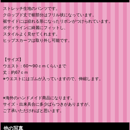
ストレッチ生地のパンツです。
クロップド丈で裾部分はフリル状になっています。
裾サイドには絞れる形になったリボンがつけられています。
ボディラインに綺麗にフィットし、
スタイルよく見せてくれます。
ヒップスカーフは取り外し可能です。
【サイズ】
ウエスト：60〜90ｃｍくらいまで
丈：約67ｃｍ
※ウエストにはゴムが入っていますので、伸縮します。
※海外のハンドメイド商品になります。
サイズ・出来具合に多少ばらつきがありますが、
ご了承いただければと思います。
他の写真