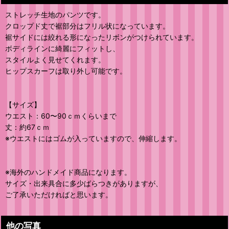
ストレッチ生地のパンツです。
クロップド丈で裾部分はフリル状になっています。
裾サイドには絞れる形になったリボンがつけられています。
ボディラインに綺麗にフィットし、
スタイルよく見せてくれます。
ヒップスカーフは取り外し可能です。
【サイズ】
ウエスト：60〜90ｃｍくらいまで
丈：約67ｃｍ
※ウエストにはゴムが入っていますので、伸縮します。
※海外のハンドメイド商品になります。
サイズ・出来具合に多少ばらつきがありますが、
ご了承いただければと思います。
他の写真