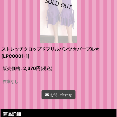
ストレッチクロップドフリルパンツ☆パープル☆
[
LPC0001-1
]
販売価格
:
2,370
円
(税込)
在庫なし
お問い合わせ
商品詳細