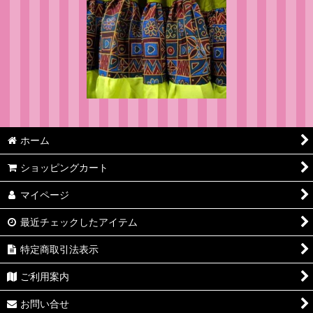
ホーム
ショッピングカート
マイページ
最近チェックしたアイテム
特定商取引法表示
ご利用案内
お問い合せ