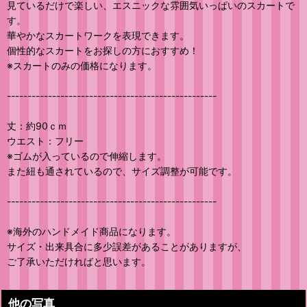
見ているだけで楽しい、エスニックな雰囲気いっぱいのスカートで
す。
華やかなスカートワークを表現できます。
個性的なスカートをお探しの方におすすめ！
※スカートのみの価格になります。
---------------------------------------------------
丈：約90ｃｍ
ウエスト：フリー
※ゴムが入っているので伸縮します。
また紐も通されているので、サイズ調整が可能です。
---------------------------------------------------
※海外のハンドメイド商品になります。
サイズ・出来具合に多少誤差があることがありますが、
ご了承いただければと思います。
他の写真