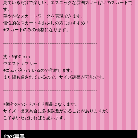
見ているだけで楽しい、エスニックな雰囲気いっぱいのスカートで
す。
華やかなスカートワークを表現できます。
個性的なスカートをお探しの方におすすめ！
※スカートのみの価格になります。
---------------------------------------------------
丈：約90ｃｍ
ウエスト：フリー
※ゴムが入っているので伸縮します。
また紐も通されているので、サイズ調整が可能です。
---------------------------------------------------
※海外のハンドメイド商品になります。
サイズ・出来具合に多少誤差があることがありますが、
ご了承いただければと思います。
他の写真