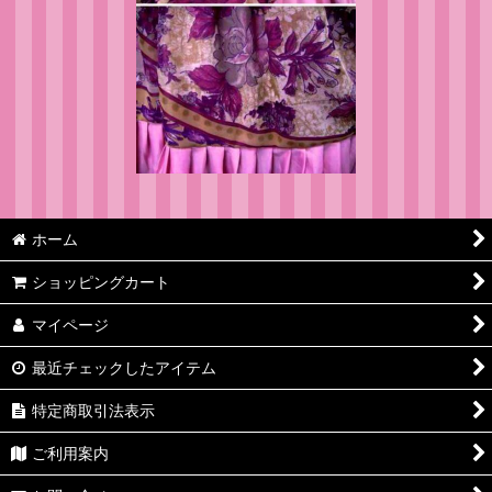
ホーム
ショッピングカート
マイページ
最近チェックしたアイテム
特定商取引法表示
ご利用案内