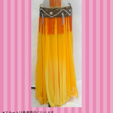
※スカートは参考商品になります。