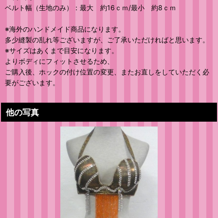
ベルト幅（生地のみ）：最大 約16ｃｍ/最小 約8ｃｍ
※海外のハンドメイド商品になります。
多少縫製の乱れ等ございますが、ご了承いただければと思います。
※サイズはあくまで目安になります。
よりボディにフィットさせるため、
ご購入後、ホックの付け位置の変更、またお直しをしていただく必
要がございます。
他の写真