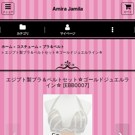
Amira Jamila
メニュー
カート
カテゴリ
マイページ
ホーム
>
コスチューム
>
ブラ＆ベルト
>
エジプト製ブラ＆ベルトセット☆ゴールドジュエルライン☆
エジプト製ブラ＆ベルトセット☆ゴールドジュエルラ
イン☆
[
EBB0007
]