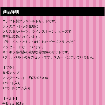
商品詳細
エジプト製ブラ＆ベルトセットです。
ラメのストレッチ生地に、
クリスタルパーツ、ラインストーン、ビーズで
贅沢に装飾されています。
ブラ、ベルトともにつけられたビーズフリンジが
アクセントになっています。
キラキラ感満点の素敵な雰囲気のセットです。
※ブラ、ベルトのみのセットです。スカートはついていません。
【ブラ】
Ｂ-Dカップ
アンダーバスト：約75-95ｃｍ
※パット入り
※バンドにゴム入り
【ベルト】
全長：約102ｃｍ