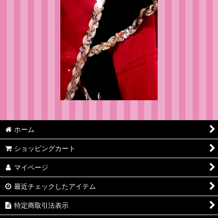
ホーム
ショッピングカート
マイページ
最近チェックしたアイテム
特定商取引法表示