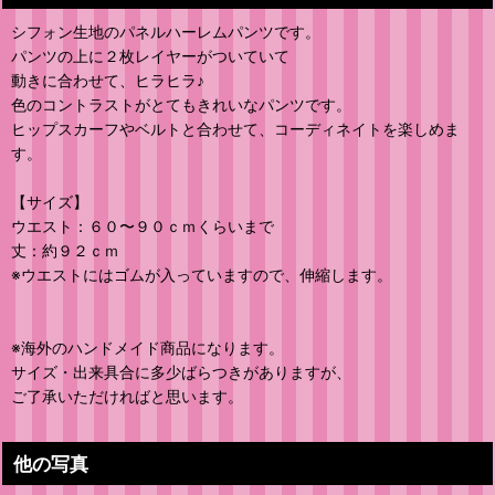
シフォン生地のパネルハーレムパンツです。
パンツの上に２枚レイヤーがついていて
動きに合わせて、ヒラヒラ♪
色のコントラストがとてもきれいなパンツです。
ヒップスカーフやベルトと合わせて、コーディネイトを楽しめま
す。
【サイズ】
ウエスト：６０〜９０ｃｍくらいまで
丈：約９２ｃｍ
※ウエストにはゴムが入っていますので、伸縮します。
※海外のハンドメイド商品になります。
サイズ・出来具合に多少ばらつきがありますが、
ご了承いただければと思います。
他の写真