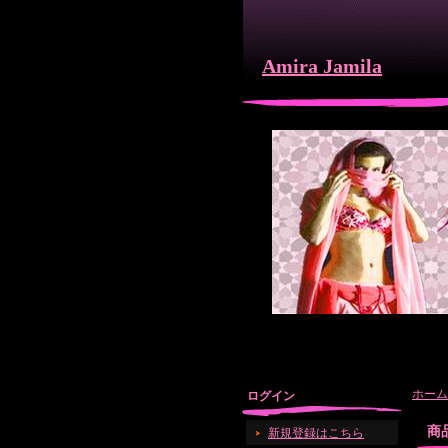
Amira Jamila
ホーム
ログイン
商
新規登録はこちら