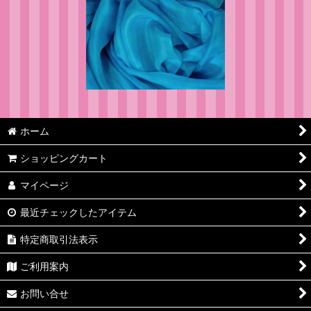
ホーム
ショッピングカート
マイページ
最近チェックしたアイテム
特定商取引法表示
ご利用案内
お問い合せ