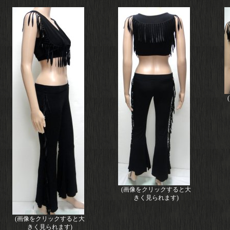
(画像をクリックすると大
きく見られます)
(画像をクリックすると大
きく見られます)