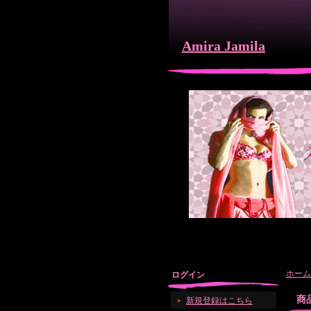
Amira Jamila
ホーム
ログイン
商
新規登録はこちら