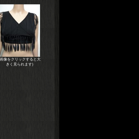
(画像をクリックすると大
きく見られます)